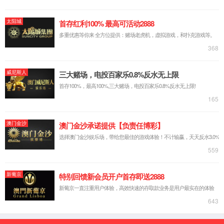
常用信息
购买渠道