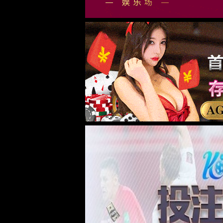
戴伟平一行先后参观了特种功能防水材料国家重
研发总部基地E楼“超低能耗示范楼”，对公海g
的创新成果进行了深入的了解并给予了高度