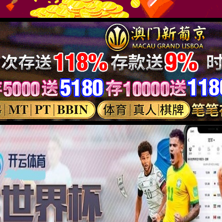
点实验室及公海gh555000aa线路检测中心新材料装备
h555000aa线路检测中心在新材料、新技术等方面取得
的肯定。