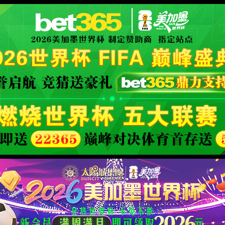
aa线路检测中心
产品中心
公海gh555000aa线路检测中心服
闻资讯
gh555000aa线路检测中心总
称“今朝装饰”）总经理戴伟平、采购总监戴齐超及工程部
检测中心民建集团总部参观交流。公海gh555000aa线路检