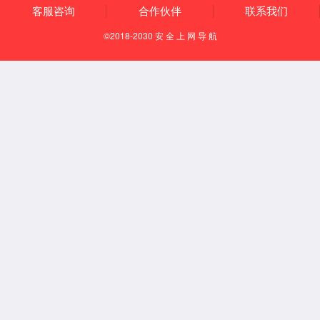
一“展”看行业，一“展”看未来。公海gh555000aa线路检测中心民建集团&德爱
威公司企业展厅总面积近500平方米，其中展厅一层以产品为核心，包含公海
gh555000aa线路检测中心民建集团住宅五大系统解决方案、全品类产品，以及
德爱威公司德系涂装工艺、功能性涂料与色彩体系；展厅二层以工法展示为核
心，立体化展现标准化施工工艺。
公海gh555000aa线路检测中心民建集团产品展厅参观、讲解
笃行不怠向未来，公海gh555000aa线路检测中心民建集团永存赤子之心，不负