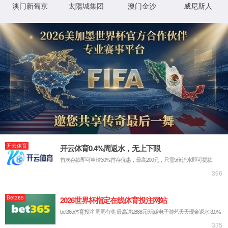
自2023年初，公海gh555000aa线路检测中心与广东御鼎国际集团达
成全方位战略合作，这也是广东御鼎集团首次到公海gh555000aa线
路检测中心生产园进行交流。广东御鼎国际集团，是一个全新的
“中国大型连锁泛家居行业平台”，旗下拥有南国鼎峰装饰、美星装
饰、春满人间装饰、托美尔装饰、新居缘装饰、恋装家居等9大全
国知名连锁装饰家居品牌，现全国拥有近1000多家分、子公司。并
拥有汇修商学院、御鼎电商传媒、鼎墅国际设计院、御鼎建筑工
程、御鼎大家居供应链几大泛家居行业赋能体系。