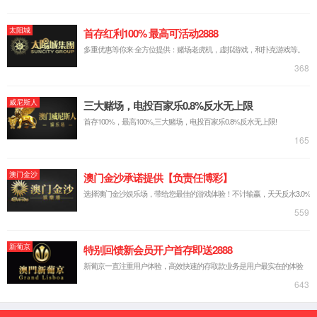
在参观中，一行来宾，分别对园区内的卷材、防水涂料及瓷砖胶、
管材管件等品类生产线进行实地考察并交流探讨。广东御鼎国际集
团董事长刘金霖先生表示：目前集团正在大力发展整装板块，而公
海gh555000aa线路检测中心作为头部企业，在品牌、质量、售后等
维度都是行业的佼佼者，接下来仍会继续支持公海gh555000aa线路
检测中心，并对公海gh555000aa线路检测中心产品进行推广。同
时，刘金霖先生也对公海gh555000aa线路检测中心服务商广州珙树
装饰建材有限公司的服务表示高度认可，对未来的合作充满期待。