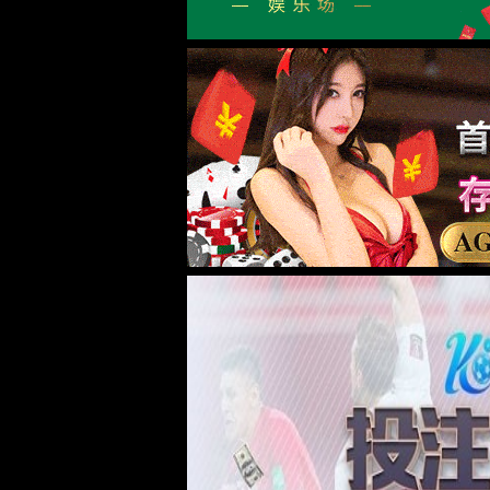
在家装一体化趋势下，消费者在购买美
gh555000aa线路检测中心星辰沙环氧
而出，备受消费者青睐。
公海gh555000aa线路检测中心星
轻、高强、稳定，具备耐候持久不褪色的特
美奂。