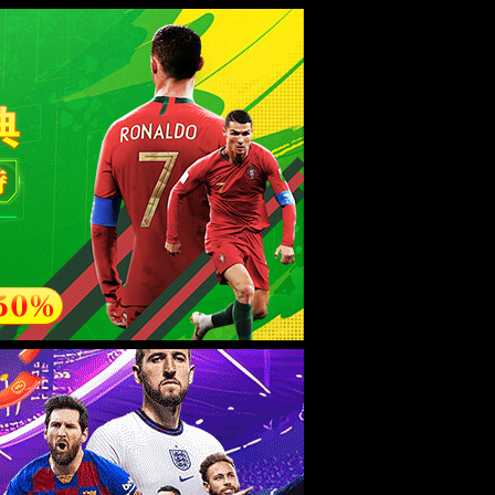
务
加盟合作
门店查询
相关推荐