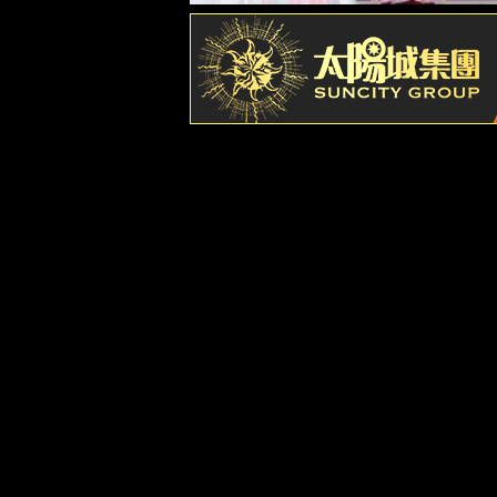
除此之外，公海gh555000aa线路检
二胺等对人体危害极大的物质，做到了
0
级防
负责。
时至今日，家装美学不再是简单的买买
gh555000aa线路检测中心星辰沙环氧
装修风格，为家装增添细节与质感，为生活
上一篇
做好防水防潮，远离室内三大“隐形
下一篇
屋顶防水材料怎样选？因材制宜是