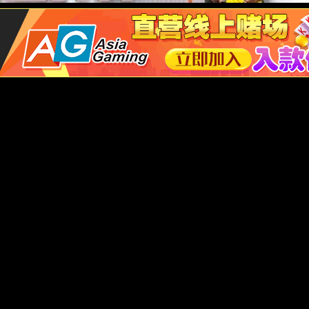
测中心系列环氧彩砂美缝剂始终坚持
0
添加，不含壬基酚、己
霉健康环保标准，不止为家装美观负责，更为用户健康
家具，更多的是注重色彩的协调及风格的统一。公海
彩砂美缝剂提供多种磨砂哑光质感配色选择，以适应不同家居
增添温度与灵感。
污染”
关键
返回列表