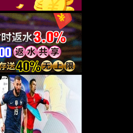
专注攀登 聚力共赢｜公海gh555000aa线路
检测中心民建集团长虹计划第十二期公司
化运营华东大区专场（阶段一）圆满落幕
2026-04-28