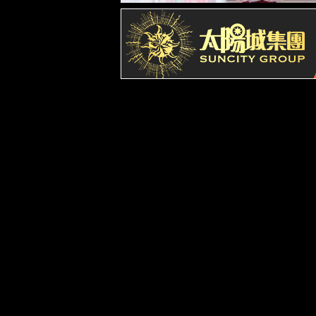
适用于厨房挂件、卫浴五金等的粘接。
岩板胶的优势：
超强粘接。
绝密
MS大板岩板弹性粘接胶的各项指
候性和环保性，确保岩板上墙的安全性，打
净味环保。
绝密
MS大板岩板弹性粘接胶采用优质原