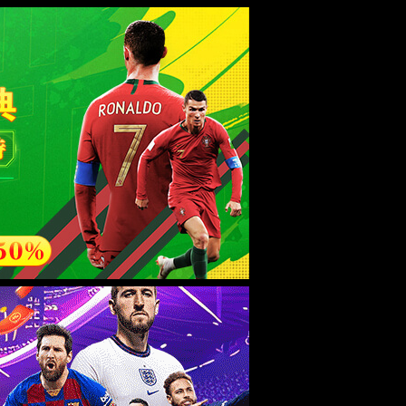
务
加盟合作
门店查询
相关推荐