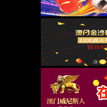
gh555000aa线路检测中心不仅自身顺
速的“公海gh555000aa线路检测中心号
全新“公海gh555000aa线路检测中心号”列
际化品牌的征程又迈出了重要一步，我们要让
海gh555000aa线路检测中心”。