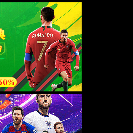
务
加盟合作
门店查询
相关推荐