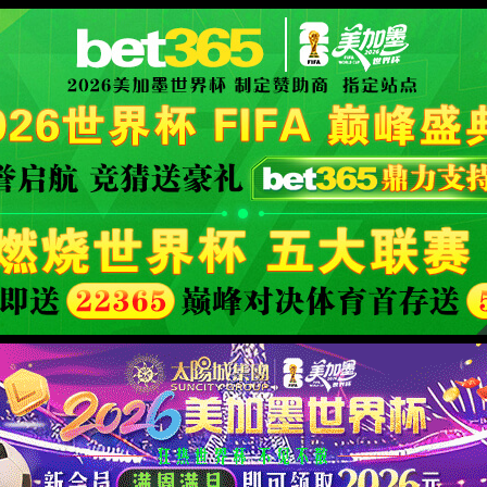
aa线路检测中心
产品中心
公海gh555000aa线路检测中心服
闻资讯
0aa线路检测中心号”高铁进港！
检测中心号”作为建筑建材行业首辆成功开行的高铁列车，奔驰
检测中心速度助力中国发展加速。经过一年的发展与沉淀，公海