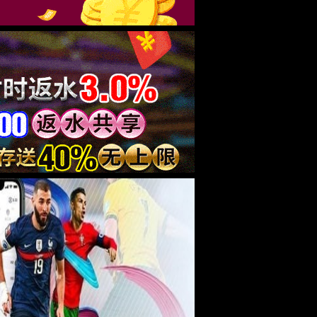
专注攀登 聚力共赢｜公海gh555000aa线路
检测中心民建集团长虹计划第十二期公司
化运营华东大区专场（阶段一）圆满落幕
2026-04-28