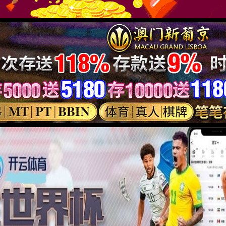
00aa线路检测中心冠名高铁列车开行仪式于广东·深圳举办。公海
海外发展集团副总裁熊卫锋、公海gh555000aa线路检测中
0aa线路检测中心海外发展集团香港公司总经理刘清贵、公海
群副总经理朱威、公海gh555000aa线路检测中心民建集团
线路检测中心民建集团渠道事业群广东片区总经理张晓活、安德
市顶之居建材有限公司董事长吴松辉、深圳市创兴隆建材有