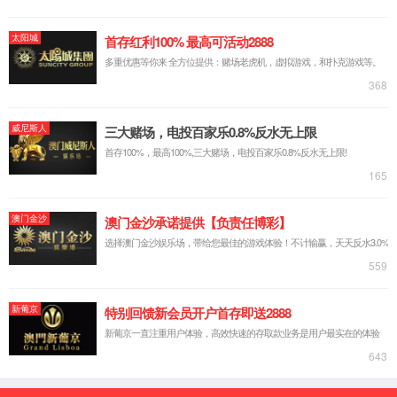
公海gh555000aa线路检测中心民用建材集团华东区总经理牛德彬先
生对于比赛寄予期望，他表示赣州作为江西的南大门，是优秀工匠
聚集地，希望大家在大赛中能充分展示自己的实力，以精湛的工艺
向我们的总决赛一步步进发！
作为本次大赛用砖指定品牌，诺贝尔瓷砖以高品质瓷砖，携手公海