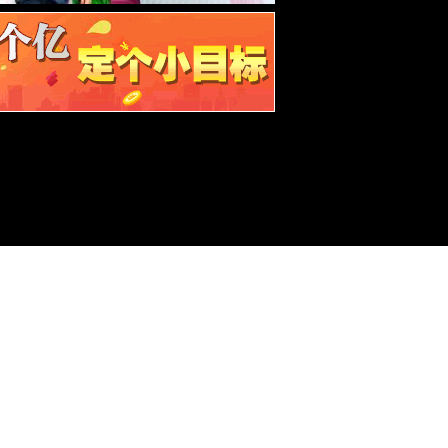
中
服务体系
门店查
询
公海gh555000aa线路检测中心防
服务预
涂料
水交付服务
约
维修
公海gh555000aa线路检测中心防