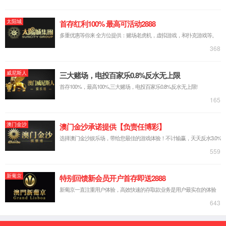
常用信息
购买渠道